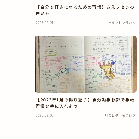
【自分を好きになるための習慣】きえフセンの
使い方
2023.02.21
きえフセン使い方
【2023年1月の振り返り】自分軸手帳部で手帳
習慣を手に入れよう
2023.02.02
月の目標・振り返り