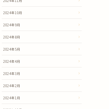
2024年11月
2024年10月
2024年9月
2024年8月
2024年5月
2024年4月
2024年3月
2024年2月
2024年1月