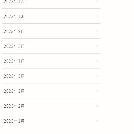
2023年12月
2023年10月
2023年9月
2023年8月
2023年7月
2023年5月
2023年3月
2023年2月
2023年1月