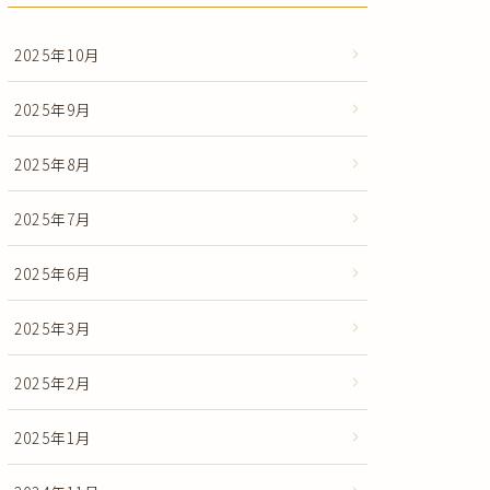
2025年10月
2025年9月
2025年8月
2025年7月
2025年6月
2025年3月
2025年2月
2025年1月