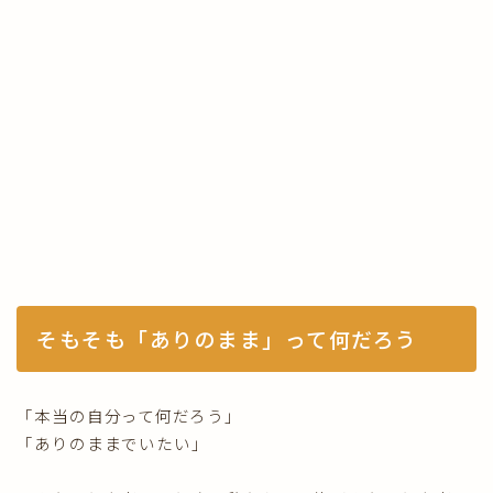
そもそも「ありのまま」って何だろう
「本当の自分って何だろう」
「ありのままでいたい」