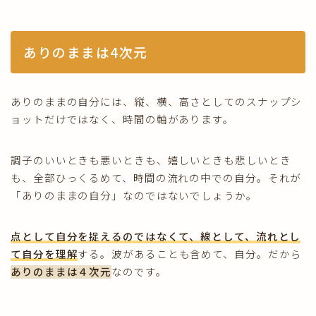
ありのままは4次元
ありのままの自分には、縦、横、高さとしてのスナップシ
ョットだけではなく、時間の軸があります。
調子のいいときも悪いときも、嬉しいときも悲しいとき
も、全部ひっくるめて、時間の流れの中での自分。それが
「ありのままの自分」なのではないでしょうか。
点として自分を捉えるのではなくて、線として、流れとし
て自分を理解
する。波があることも含めて、自分。だから
ありのままは４次元
なのです。