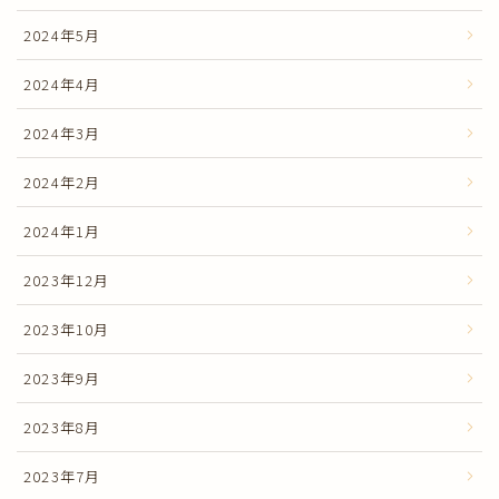
2024年5月
2024年4月
2024年3月
2024年2月
2024年1月
2023年12月
2023年10月
2023年9月
2023年8月
2023年7月