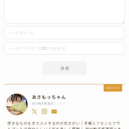
ABOUT ME
あさもっちゃん
自分軸手帳運営メンバー
好きなものをオススメするのが生きがい｜手帳とフセンとアウ
トプットで自分らしい人生を楽しく模索｜ 自分軸手帳運営×き