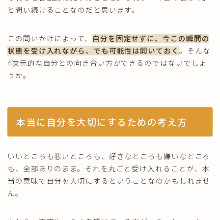
と問い続けることなのだと思います。
この問いかけによって、
自分を固定せずに、今この瞬間の
状態を受け入れながら、でも可能性は開いておく
。そんな
4次元的な自分との向き合い方ができるのではないでしょ
うか。
本当に自分を大切にするための考え方
いいところも悪いところも、好きなところも嫌いなところ
も、全部ありのまま。それを丸ごと受け入れることが、本
当の意味で自分を大切にするということなのかもしれませ
ん。