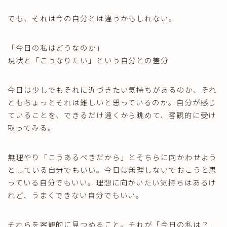
でも、それは今の自分とは違うかもしれない。
「今日の私はどうなのか」
現状と「こうなりたい」という自分との差分
今日は少しでもそれに近づきたい気持ちがあるのか、それ
ともちょっとそれは難しいと思っているのか。自分が感じ
ていることを、できるだけ遠くから眺めて、客観的に受け
取ってみる。
無理やり「こうあるべきだから」とそちらに向かわせよう
としている自分でもいい。今日は無理しないでおこうと思
っている自分でもいい。理想に向かいたい気持ちはあるけ
れど、うまくできない自分でもいい。
それらを客観的に見つめること。それが「今日の私は？」