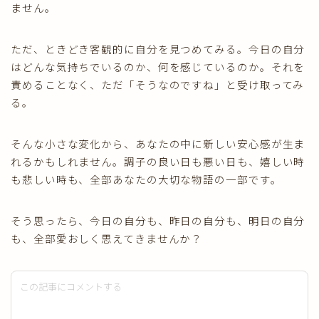
ません。
ただ、ときどき客観的に自分を見つめてみる。今日の自分
はどんな気持ちでいるのか、何を感じているのか。それを
責めることなく、ただ「そうなのですね」と受け取ってみ
る。
そんな小さな変化から、あなたの中に新しい安心感が生ま
れるかもしれません。調子の良い日も悪い日も、嬉しい時
も悲しい時も、全部あなたの大切な物語の一部です。
そう思ったら、今日の自分も、昨日の自分も、明日の自分
も、全部愛おしく思えてきませんか？