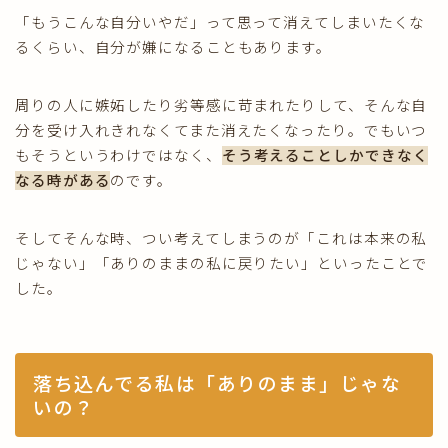
「もうこんな自分いやだ」って思って消えてしまいたくな
るくらい、自分が嫌になることもあります。
周りの人に嫉妬したり劣等感に苛まれたりして、そんな自
分を受け入れきれなくてまた消えたくなったり。でもいつ
もそうというわけではなく、
そう考えることしかできなく
なる時がある
のです。
そしてそんな時、つい考えてしまうのが「これは本来の私
じゃない」「ありのままの私に戻りたい」といったことで
した。
落ち込んでる私は「ありのまま」じゃな
いの？