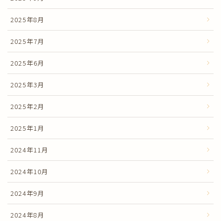
2025年8月
2025年7月
2025年6月
2025年3月
2025年2月
2025年1月
2024年11月
2024年10月
2024年9月
2024年8月