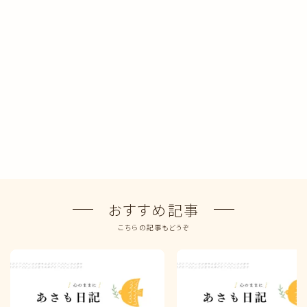
おすすめ記事
こちらの記事もどうぞ