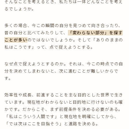
そんなことを考えるとき、私たちは一体どんなことを考え
るでしょうか。
多くの場合、今この瞬間の自分を見つめて向き合ったり、
昔の自分と比べてみたりして、
「変わらない部分」を探す
ことが多い
のではないでしょうか。そして「ありのままの
私はこうです」って、点で捉えようとする。
なぜ点で捉えようとするのか。それは、今この時点での自
分を決めてしまわないと、次に進むことが難しいからで
す。
効率性や成長、前進することを主な目的とした世界で生き
ています。現在地がわからないと目的地に行けないのも確
かです。だからこそ、まず前提条件を決める必要がある。
「私はこういう人間です」と現在地を明確にしてから、
「では次はここを目指そう」と進路を決める。