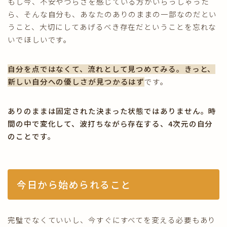
もし今、不安やつらさを感じている方がいらっしゃった
ら、そんな自分も、あなたのありのままの一部なのだとい
うこと、大切にしてあげるべき存在だということを忘れな
いでほしいです。
自分を点ではなくて、流れとして見つめてみる。きっと、
新しい自分への優しさが見つかるはず
です。
ありのままは固定された決まった状態ではありません。時
間の中で変化して、波打ちながら存在する、4次元の自分
のことです。
今日から始められること
完璧でなくていいし、今すぐにすべてを変える必要もあり