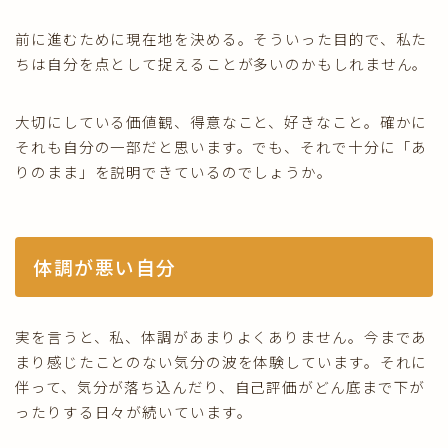
前に進むために現在地を決める。そういった目的で、私た
ちは自分を点として捉えることが多いのかもしれません。
大切にしている価値観、得意なこと、好きなこと。確かに
それも自分の一部だと思います。でも、それで十分に「あ
りのまま」を説明できているのでしょうか。
体調が悪い自分
実を言うと、私、体調があまりよくありません。今まであ
まり感じたことのない気分の波を体験しています。それに
伴って、気分が落ち込んだり、自己評価がどん底まで下が
ったりする日々が続いています。