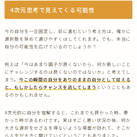
4次元思考で見えてくる可能性
今の自分を一旦固定し、前に進むという考え方は、確かに
選択肢を狭めて選びやすくはしてくれます。でも、本当に
自分の可能性を広げているのでしょうか？
例えば「今はあまり調子が良くないから、何か新しいこと
にチャレンジするのは良くないのではないか」と考えてし
まう。
今この瞬間の自分をありのままの自分として捉える
と、もしかしたらチャンスを逃してしまう
ということもあ
るのかもしれません。
4次元的に自分を理解すると、これまでも良かった時、悪
かった時があるわけです。実はすごく悪い状況の後、何か
大きな選択をせざるを得ないような場面が訪れて、そこか
ら人生が大きく開けていくということもありました。