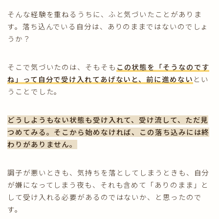
そんな経験を重ねるうちに、ふと気づいたことがありま
す。落ち込んでいる自分は、ありのままではないのでしょ
うか？
そこで気づいたのは、そもそも
この状態を「そうなのです
ね」って自分で受け入れてあげないと、前に進めない
とい
うことでした。
どうしようもない状態も受け入れて、受け流して、ただ見
つめてみる。そこから始めなければ、この落ち込みには終
わりがありません。
調子が悪いときも、気持ちを落としてしまうときも、自分
が嫌になってしまう夜も、それも含めて「ありのまま」と
して受け入れる必要があるのではないか、と思ったので
す。