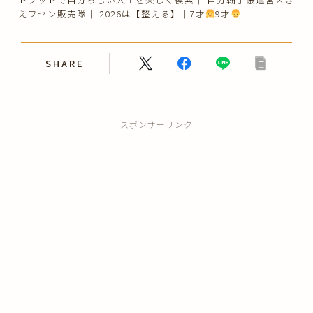
えフセン販売隊｜ 2026は【整える】｜7才
9才
SHARE
スポンサーリンク