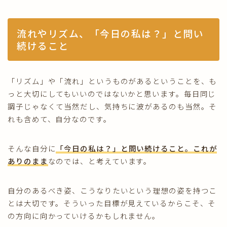
流れやリズム、「今日の私は？」と問い
続けること
「リズム」や「流れ」というものがあるということを、も
っと大切にしてもいいのではないかと思います。毎日同じ
調子じゃなくて当然だし、気持ちに波があるのも当然。そ
れも含めて、自分なのです。
そんな自分に
「今日の私は？」と問い続けること。これが
ありのまま
なのでは、と考えています。
自分のあるべき姿、こうなりたいという理想の姿を持つこ
とは大切です。そういった目標が見えているからこそ、そ
の方向に向かっていけるかもしれません。