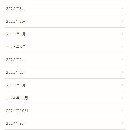
2025年9月
2025年8月
2025年7月
2025年6月
2025年3月
2025年2月
2025年1月
2024年11月
2024年10月
2024年9月