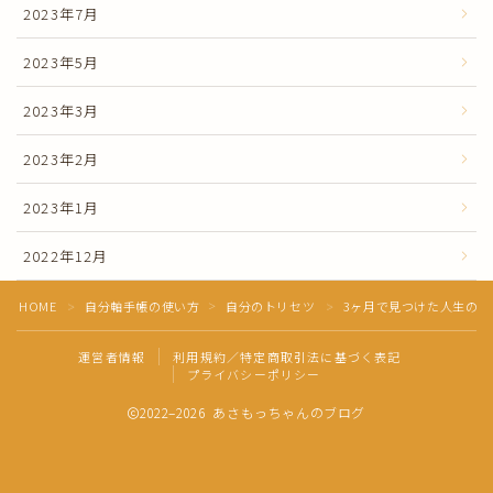
2023年7月
2023年5月
2023年3月
2023年2月
2023年1月
2022年12月
HOME
自分軸手帳の使い方
自分のトリセツ
3ヶ月で見つけた人生の
＞
＞
＞
Follow Me
運営者情報
利用規約／特定商取引法に基づく表記
プライバシーポリシー
2022–2026 あさもっちゃんのブログ