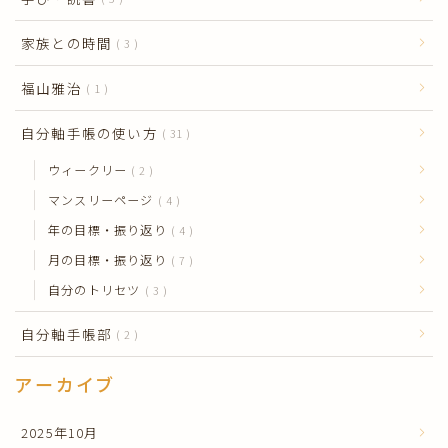
家族との時間
3
福山雅治
1
自分軸手帳の使い方
31
ウィークリー
2
マンスリーページ
4
年の目標・振り返り
4
月の目標・振り返り
7
自分のトリセツ
3
自分軸手帳部
2
アーカイブ
2025年10月