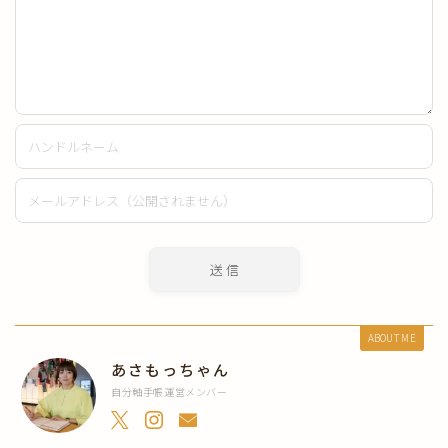
ABOUT ME
あさもっちゃん
自分軸手帳運営メンバー