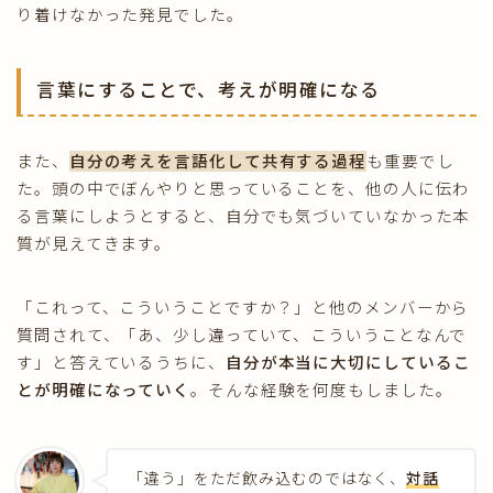
り着けなかった発見でした。
言葉にすることで、考えが明確になる
また、
自分の考えを言語化して共有する過程
も重要でし
た。頭の中でぼんやりと思っていることを、他の人に伝わ
る言葉にしようとすると、自分でも気づいていなかった本
質が見えてきます。
「これって、こういうことですか？」と他のメンバーから
質問されて、「あ、少し違っていて、こういうことなんで
す」と答えているうちに、
自分が本当に大切にしているこ
とが明確になっていく
。そんな経験を何度もしました。
「違う」をただ飲み込むのではなく、
対話