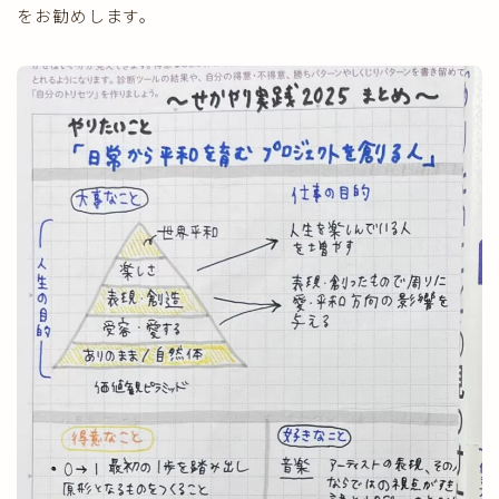
をお勧めします。