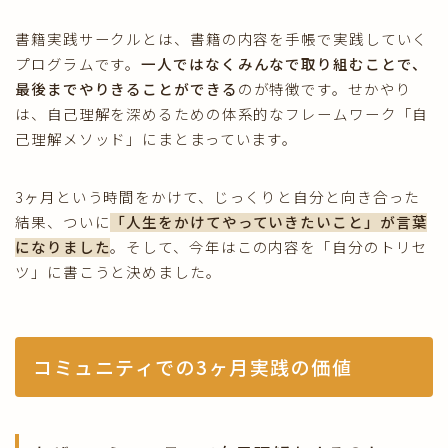
書籍実践サークルとは、書籍の内容を手帳で実践していく
プログラムです。
一人ではなくみんなで取り組むことで、
最後までやりきることができる
のが特徴です。せかやり
は、自己理解を深めるための体系的なフレームワーク「自
己理解メソッド」にまとまっています。
3ヶ月という時間をかけて、じっくりと自分と向き合った
結果、ついに
「人生をかけてやっていきたいこと」が言葉
になりました
。そして、今年はこの内容を「自分のトリセ
ツ」に書こうと決めました。
コミュニティでの3ヶ月実践の価値