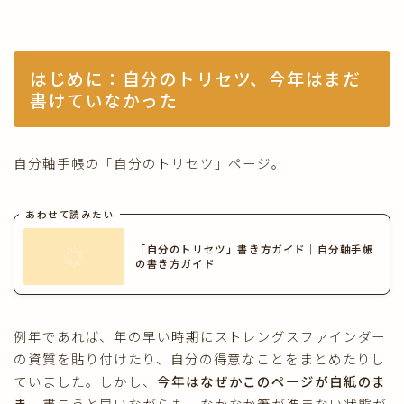
はじめに：自分のトリセツ、今年はまだ
書けていなかった
自分軸手帳の「自分のトリセツ」ページ。
あわせて読みたい
「自分のトリセツ」書き方ガイド｜自分軸手帳
の書き方ガイド
例年であれば、年の早い時期にストレングスファインダー
の資質を貼り付けたり、自分の得意なことをまとめたりし
ていました。しかし、
今年はなぜかこのページが白紙のま
ま
。書こうと思いながらも、なかなか筆が進まない状態が