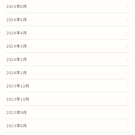
2024年8月
2024年5月
2024年4月
2024年3月
2024年2月
2024年1月
2023年12月
2023年10月
2023年9月
2023年8月