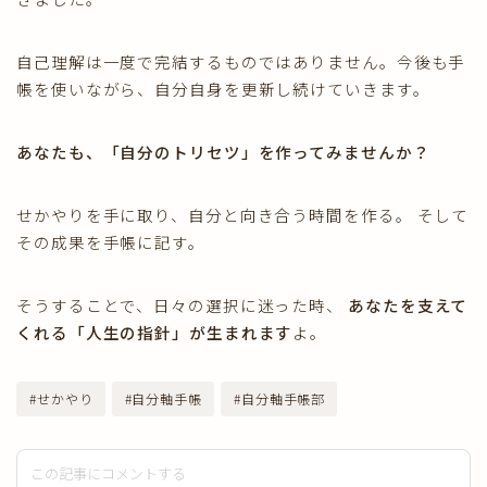
自己理解は一度で完結するものではありません。今後も手
帳を使いながら、自分自身を更新し続けていきます。
あなたも、「自分のトリセツ」を作ってみませんか？
せかやりを手に取り、自分と向き合う時間を作る。 そして
その成果を手帳に記す。
そうすることで、日々の選択に迷った時、
あなたを支えて
くれる「人生の指針」が生まれます
よ。
#せかやり
#自分軸手帳
#自分軸手帳部