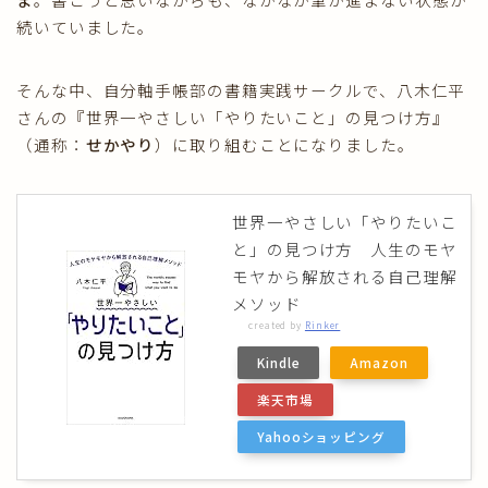
続いていました。
そんな中、自分軸手帳部の書籍実践サークルで、八木仁平
さんの『世界一やさしい「やりたいこと」の見つけ方』
（通称：
せかやり
）に取り組むことになりました。
世界一やさしい「やりたいこ
と」の見つけ方 人生のモヤ
モヤから解放される自己理解
メソッド
created by
Rinker
Kindle
Amazon
楽天市場
Yahooショッピング