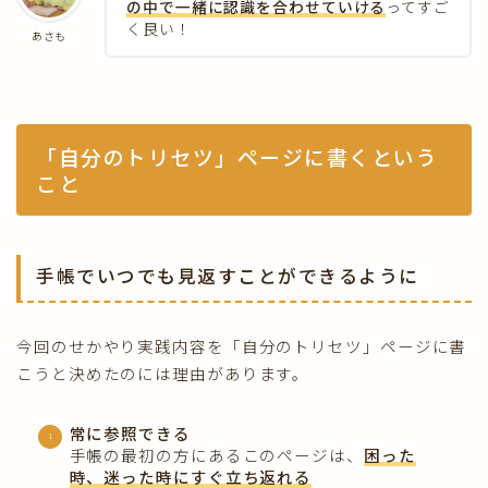
の中で一緒に認識を合わせていける
ってすご
く良い！
あさも
「自分のトリセツ」ページに書くという
こと
手帳でいつでも見返すことができるように
今回のせかやり実践内容を「自分のトリセツ」ページに書
こうと決めたのには理由があります。
常に参照できる
手帳の最初の方にあるこのページは、
困った
時、迷った時にすぐ立ち返れる