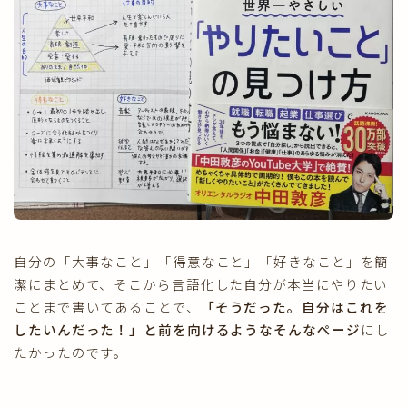
自分の「大事なこと」「得意なこと」「好きなこと」を簡
潔にまとめて、そこから言語化した自分が本当にやりたい
ことまで書いてあることで、
「そうだった。自分はこれを
したいんだった！」と前を向けるようなそんなページ
にし
たかったのです。