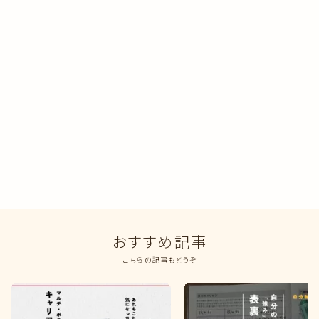
おすすめ記事
こちらの記事もどうぞ