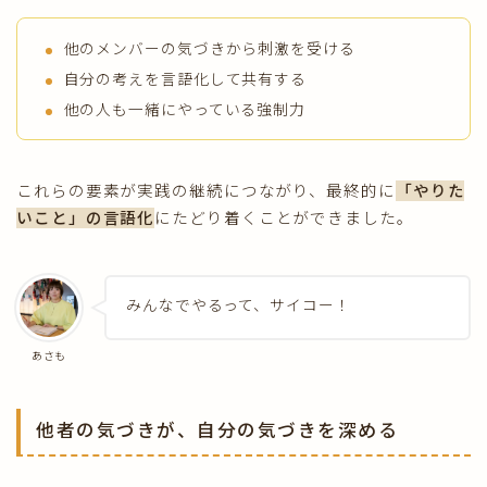
他のメンバーの気づきから刺激を受ける
自分の考えを言語化して共有する
他の人も一緒にやっている強制力
これらの要素が実践の継続につながり、最終的に
「やりた
いこと」の言語化
にたどり着くことができました。
みんなでやるって、サイコー！
あさも
他者の気づきが、自分の気づきを深める