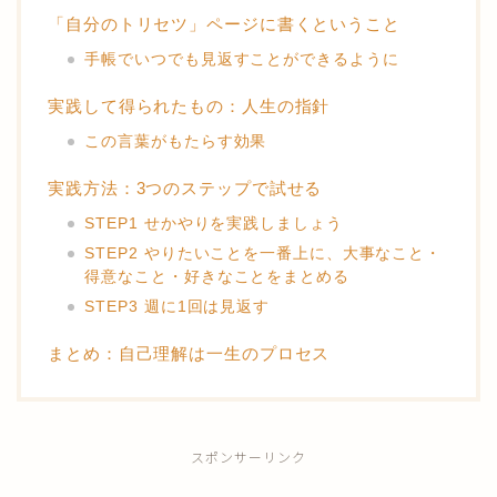
「自分のトリセツ」ページに書くということ
手帳でいつでも見返すことができるように
実践して得られたもの：人生の指針
この言葉がもたらす効果
実践方法：3つのステップで試せる
STEP1 せかやりを実践しましょう
STEP2 やりたいことを一番上に、大事なこと・
得意なこと・好きなことをまとめる
STEP3 週に1回は見返す
まとめ：自己理解は一生のプロセス
スポンサーリンク