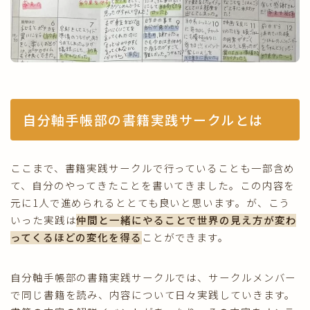
自分軸手帳部の書籍実践サークルとは
ここまで、書籍実践サークルで行っていることも一部含め
て、自分のやってきたことを書いてきました。この内容を
元に1人で進められるととても良いと思います。が、こう
いった実践は
仲間と一緒にやることで世界の見え方が変わ
ってくるほどの変化を得る
ことができます。
自分軸手帳部の書籍実践サークルでは、サークルメンバー
で同じ書籍を読み、内容について日々実践していきます。