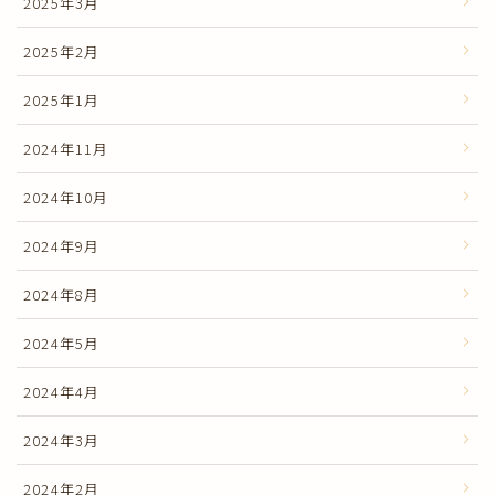
2025年3月
2025年2月
2025年1月
2024年11月
2024年10月
2024年9月
2024年8月
2024年5月
2024年4月
2024年3月
2024年2月