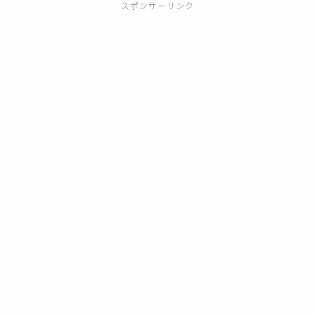
スポンサーリンク