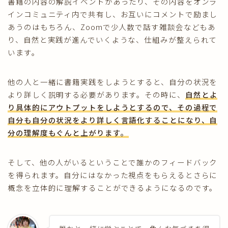
書籍の内容の解説イベントがあったり、その内容をオンラ
インコミュニティ内で共有し、お互いにコメントで励まし
あうのはもちろん、Zoomで少人数で話す雑談会などもあ
り、自然と実践が進んでいくような、仕組みが整えられて
います。
他の人と一緒に書籍実践をしようとすると、自分の状況を
より詳しく説明する必要があります。その時に、
自然とよ
り具体的にアウトプットをしようとするので、その過程で
自分も自分の状況をより詳しく言語化することになり、自
分の理解度もぐんと上がります。
そして、他の人がいるということで誰かのフィードバック
を得られます。自分にはなかった視点をもらえるとさらに
概念を立体的に理解することができるようになるのです。