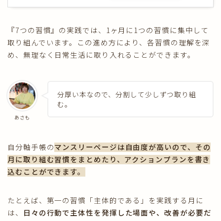
『7つの習慣』の実践では、1ヶ月に1つの習慣に集中して
取り組んでいます。この進め方により、各習慣の理解を深
め、無理なく日常生活に取り入れることができます。
分厚い本なので、分割して少しずつ取り組
む。
あさも
自分軸手帳の
マンスリーページは自由度が高いので、その
月に取り組む習慣をまとめたり、アクションプランを書き
込むことができます。
たとえば、第一の習慣「主体的である」を実践する月に
は、
日々の行動で主体性を発揮した場面や、改善が必要だ