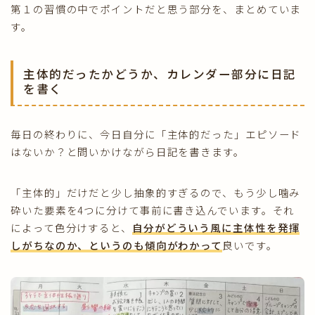
第１の習慣の中でポイントだと思う部分を、まとめていま
す。
主体的だったかどうか、カレンダー部分に日記
を書く
毎日の終わりに、今日自分に「主体的だった」エピソード
はないか？と問いかけながら日記を書きます。
「主体的」だけだと少し抽象的すぎるので、もう少し噛み
砕いた要素を4つに分けて事前に書き込んでいます。それ
によって色分けすると、
自分がどういう風に主体性を発揮
しがちなのか、というのも傾向がわかって
良いです。