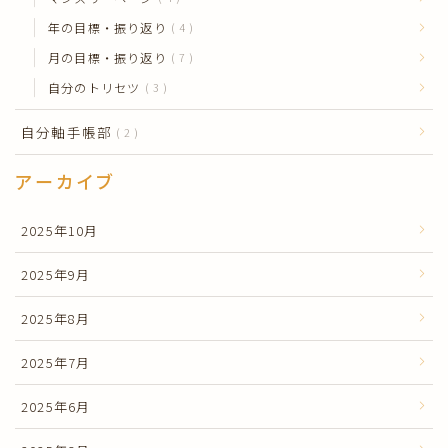
年の目標・振り返り
4
月の目標・振り返り
7
自分のトリセツ
3
自分軸手帳部
2
アーカイブ
2025年10月
2025年9月
2025年8月
2025年7月
2025年6月