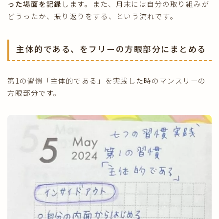
った場面を記録
します。また、月末には自分の取り組みが
どうったか、振り返りをする、という流れです。
主体的である、をフリーの方眼部分にまとめる
第1の習慣「主体的である」を実践した時のマンスリーの
方眼部分です。