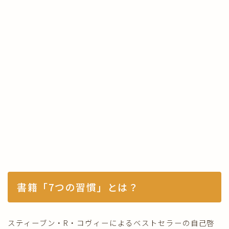
書籍「7つの習慣」とは？
スティーブン・R・コヴィーによるベストセラーの自己啓