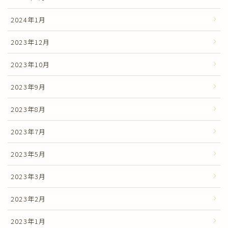
2024年1月
2023年12月
2023年10月
2023年9月
2023年8月
2023年7月
2023年5月
2023年3月
2023年2月
2023年1月