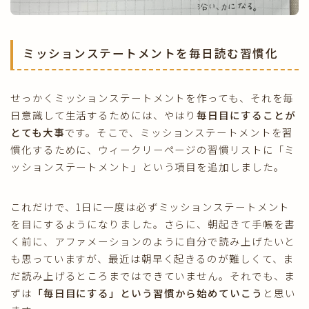
ミッションステートメントを毎日読む習慣化
せっかくミッションステートメントを作っても、それを毎
日意識して生活するためには、やはり
毎日目にすることが
とても大事
です。そこで、ミッションステートメントを習
慣化するために、ウィークリーページの習慣リストに「ミ
ッションステートメント」という項目を追加しました。
これだけで、1日に一度は必ずミッションステートメント
を目にするようになりました。さらに、朝起きて手帳を書
く前に、アファメーションのように自分で読み上げたいと
も思っていますが、最近は朝早く起きるのが難しくて、ま
だ読み上げるところまではできていません。それでも、ま
ずは
「毎日目にする」という習慣から始めていこう
と思い