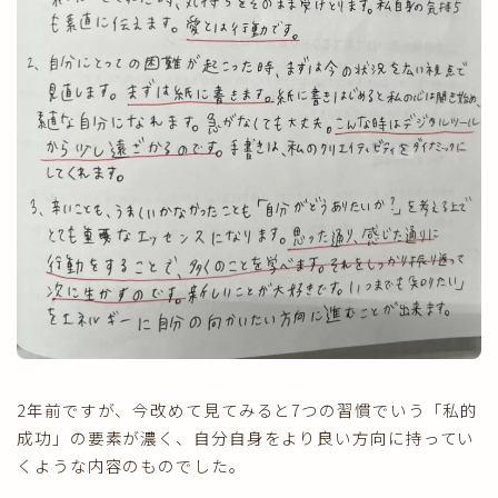
2年前ですが、今改めて見てみると7つの習慣でいう「私的
成功」の要素が濃く、自分自身をより良い方向に持ってい
くような内容のものでした。