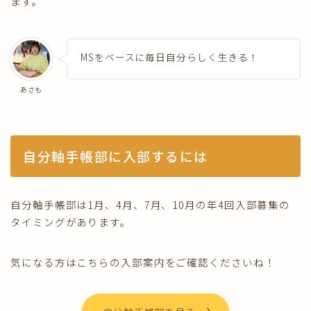
ます。
MSをベースに毎日自分らしく生きる！
あさも
自分軸手帳部に入部するには
自分軸手帳部は1月、4月、7月、10月の年4回入部募集の
タイミングがあります。
気になる方はこちらの入部案内をご確認くださいね！