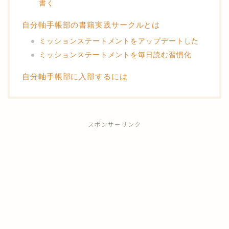
書く
自分軸手帳部の書籍実践サークルとは
ミッションステートメントをアップデートした
ミッションステートメントを毎日読む習慣化
自分軸手帳部に入部するには
スポンサーリンク