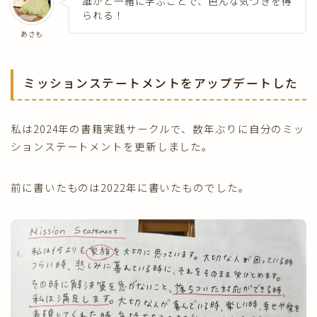
誰かと一緒に学ぶことで、色んな気づきを得
られる！
あさも
ミッションステートメントをアップデートした
私は2024年の書籍実践サークルで、数年ぶりに自分のミッ
ションステートメントを更新しました。
前に書いたものは2022年に書いたものでした。