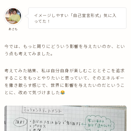
イメージしやすい「自己宣言形式」気に入
ってた！
あさも
今では、もっと周りにどういう影響を与えたいのか、とい
う点も考えてみました。
考えてみた結果、私は自分自身が楽しむこととそこを追求
することをもっとやりたいと思っていて、そのエネルギー
を撒き散らす感じで、世界に影響を与えたいのだというこ
とに、改めて気づけました