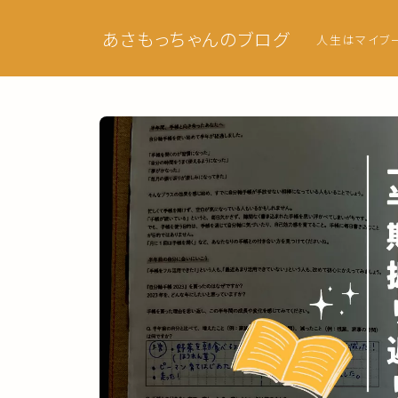
あさもっちゃんのブログ
人生はマイブ