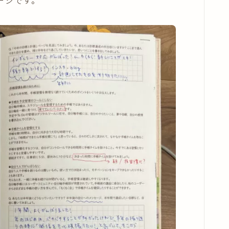
ージです。