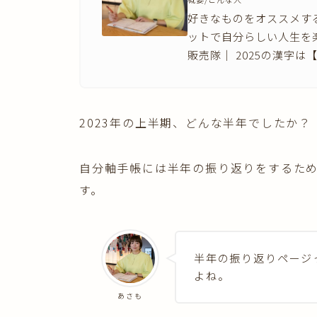
好きなものをオススメす
ットで自分らしい人生を
販売隊｜ 2025の漢字は
2023年の上半期、どんな半年でしたか？
自分軸手帳には半年の振り返りをするた
す。
半年の振り返りページ
よね。
あさも