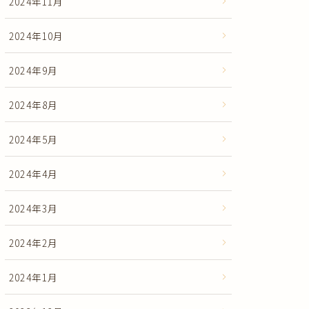
2024年11月
2024年10月
2024年9月
2024年8月
2024年5月
2024年4月
2024年3月
2024年2月
2024年1月