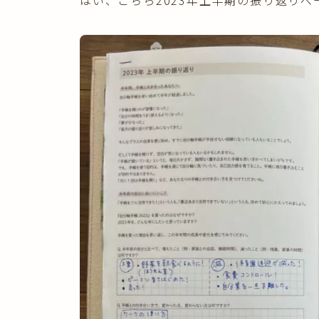
はい、こちら2023年上半期の振り返りペ