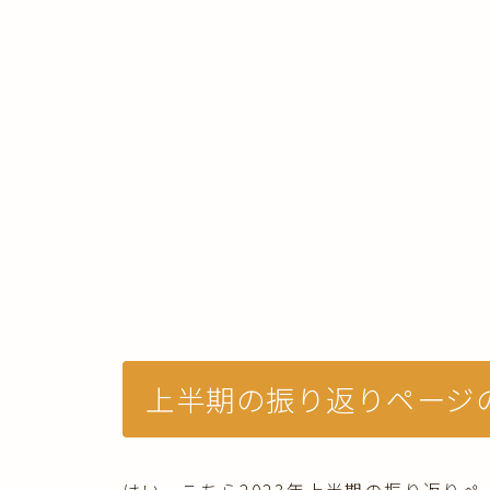
上半期の振り返りページ