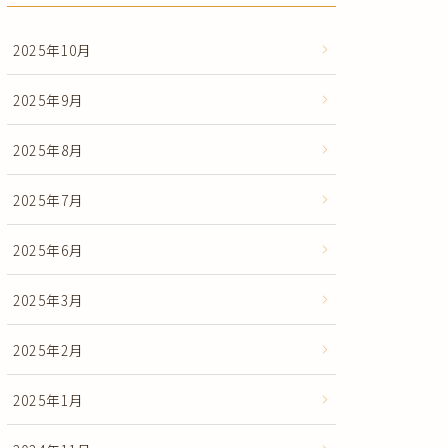
2025年10月
2025年9月
2025年8月
2025年7月
2025年6月
2025年3月
2025年2月
2025年1月