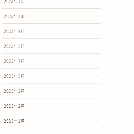
2023年12月
2023年10月
2023年9月
2023年8月
2023年7月
2023年5月
2023年3月
2023年2月
2023年1月